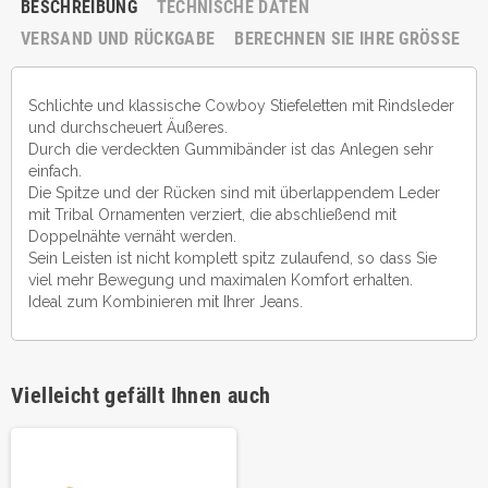
BESCHREIBUNG
TECHNISCHE DATEN
VERSAND UND RÜCKGABE
BERECHNEN SIE IHRE GRÖSSE
Schlichte und klassische Cowboy Stiefeletten mit Rindsleder
und durchscheuert Äußeres.
Durch die verdeckten Gummibänder ist das Anlegen sehr
einfach.
Die Spitze und der Rücken sind mit überlappendem Leder
mit Tribal Ornamenten verziert, die abschließend mit
Doppelnähte vernäht werden.
Sein Leisten ist nicht komplett spitz zulaufend, so dass Sie
viel mehr Bewegung und maximalen Komfort erhalten.
Ideal zum Kombinieren mit Ihrer Jeans.
Vielleicht gefällt Ihnen auch