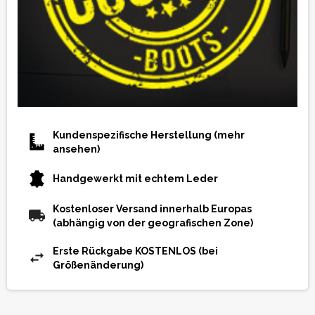
Kundenspezifische Herstellung (mehr
ansehen)
Handgewerkt mit echtem Leder
Kostenloser Versand innerhalb Europas
(abhängig von der geografischen Zone)
Erste Rückgabe KOSTENLOS (bei
Größenänderung)